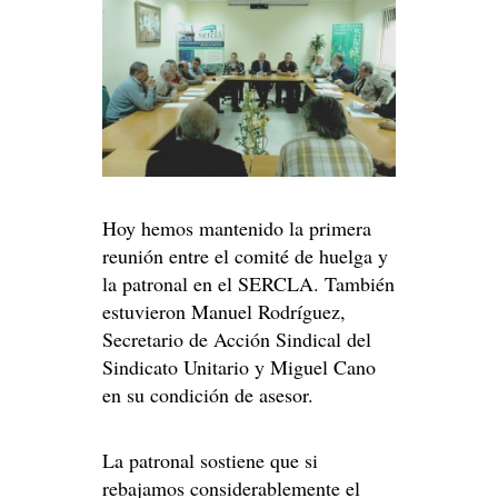
Hoy hemos mantenido la primera
reunión entre el comité de huelga y
la patronal en el SERCLA. También
estuvieron Manuel Rodríguez,
Secretario de Acción Sindical del
Sindicato Unitario y Miguel Cano
en su condición de asesor.
La patronal sostiene que si
rebajamos considerablemente el