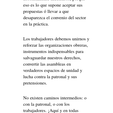
eso es lo que supone aceptar sus
propuestas ó llevar a que
desaparezca el convenio del sector
en la práctica.
Los trabajadores debemos unirnos y
reforzar las organizaciones obreras,
instrumentos indispensables para
salvaguardar nuestros derechos,
convertir las asambleas en
verdaderos espacios de unidad y
lucha contra la patronal y sus
pretensiones.
No existen caminos intermedios: o
con la patronal, o con los
trabajadores. ¡Aquí y en todas