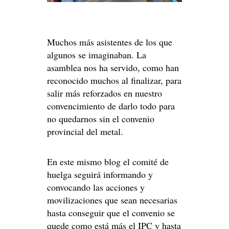
Muchos más asistentes de los que
algunos se imaginaban. La
asamblea nos ha servido, como han
reconocido muchos al finalizar, para
salir más reforzados en nuestro
convencimiento de darlo todo para
no quedarnos sin el convenio
provincial del metal.
En este mismo blog el comité de
huelga seguirá informando y
convocando las acciones y
movilizaciones que sean necesarias
hasta conseguir que el convenio se
quede como está más el IPC y hasta