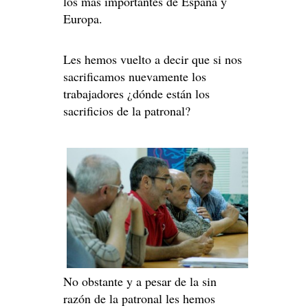
los más importantes de España y
Europa.
Les hemos vuelto a decir que si nos
sacrificamos nuevamente los
trabajadores ¿dónde están los
sacrificios de la patronal?
No obstante y a pesar de la sin
razón de la patronal les hemos