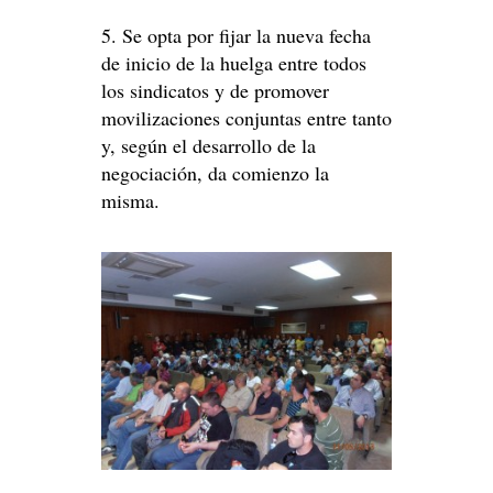
5. Se opta por fijar la nueva fecha
de inicio de la huelga entre todos
los sindicatos y de promover
movilizaciones conjuntas entre tanto
y, según el desarrollo de la
negociación, da comienzo la
misma.