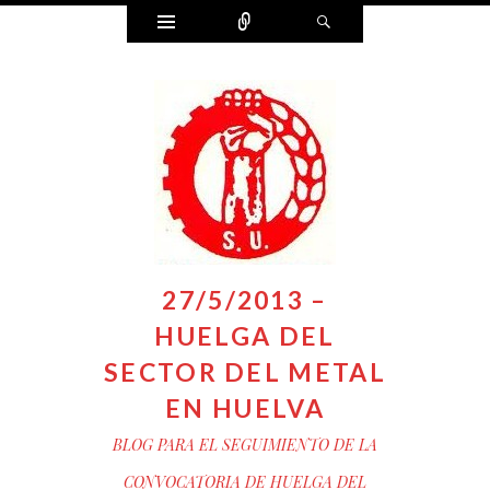
Widgets
Connect
Search
27/5/2013 –
HUELGA DEL
SECTOR DEL METAL
EN HUELVA
BLOG PARA EL SEGUIMIENTO DE LA
CONVOCATORIA DE HUELGA DEL