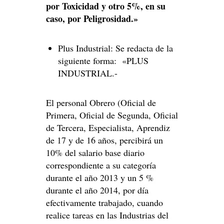
por Toxicidad y otro 5%, en su
caso, por
Peligrosidad.»
Plus Industrial: Se redacta de la
siguiente forma: «PLUS
INDUSTRIAL.-
El personal Obrero (Oficial de
Primera, Oficial de Segunda, Oficial
de Tercera, Especialista, Aprendiz
de 17 y de 16 años, percibirá un
10% del salario base diario
correspondiente a su categoría
durante el año 2013 y un 5 %
durante el año 2014, por día
efectivamente trabajado, cuando
realice tareas en las Industrias del