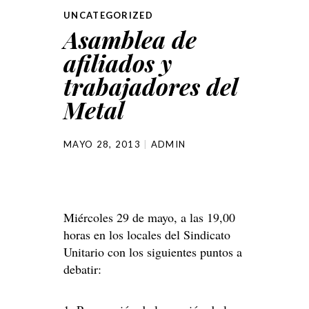
UNCATEGORIZED
Asamblea de
afiliados y
trabajadores del
Metal
MAYO 28, 2013
ADMIN
Miércoles 29 de mayo, a las 19,00
horas en los locales del Sindicato
Unitario con los siguientes puntos a
debatir: