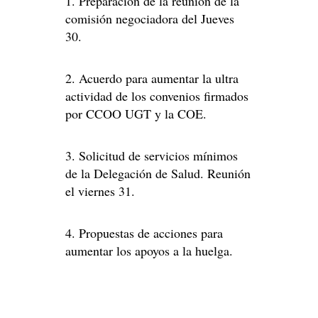
1. Preparación de la reunión de la
comisión negociadora del Jueves
30.
2. Acuerdo para aumentar la ultra
actividad de los convenios firmados
por CCOO UGT y la COE.
3. Solicitud de servicios mínimos
de la Delegación de Salud. Reunión
el viernes 31.
4. Propuestas de acciones para
aumentar los apoyos a la huelga.