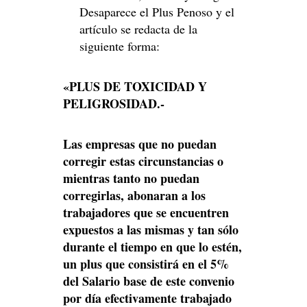
Desaparece el Plus Penoso y el
artículo se redacta de la
siguiente forma:
«PLUS DE TOXICIDAD Y
PELIGROSIDAD.-
Las empresas que no puedan
corregir estas circunstancias o
mientras
tanto no puedan
corregirlas, abonaran a los
trabajadores que se encuentren
expuestos a las mismas y tan sólo
durante el tiempo en que lo estén,
un
plus que consistirá en el 5%
del Salario base de este convenio
por día
efectivamente trabajado