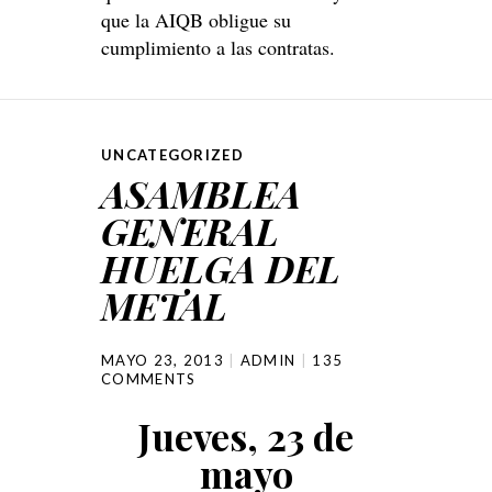
que la AIQB obligue su
cumplimiento a las contratas.
UNCATEGORIZED
ASAMBLEA
GENERAL
HUELGA DEL
METAL
MAYO 23, 2013
ADMIN
135
COMMENTS
Jueves, 23 de
mayo