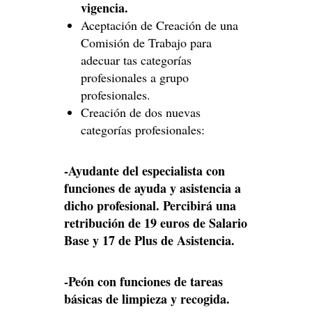
vigencia.
Aceptación de Creación de una
Comisión de Trabajo para
adecuar tas categorías
profesionales a grupo
profesionales.
Creación de dos nuevas
categorías profesionales:
-Ayudante del especialista con
funciones de ayuda y asistencia a
dicho
profesional. Percibirá una
retribución de 19 euros de Salario
Base y 17 de Plus de Asistencia.
-Peón con funciones de tareas
básicas de limpieza y recogida.