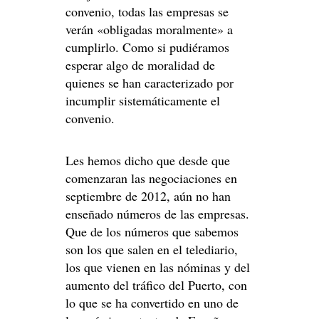
convenio, todas las empresas se
verán «obligadas moralmente» a
cumplirlo. Como si pudiéramos
esperar algo de moralidad de
quienes se han caracterizado por
incumplir sistemáticamente el
convenio.
Les hemos dicho que desde que
comenzaran las negociaciones en
septiembre de 2012, aún no han
enseñado números de las empresas.
Que de los números que sabemos
son los que salen en el telediario,
los que vienen en las nóminas y del
aumento del tráfico del Puerto, con
lo que se ha convertido en uno de