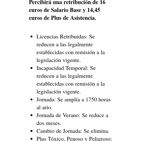
Percibirá
una retribución de 16
euros de Salario Base y 14,45
euros de Plus de
Asistencia.
Licencias Retribuidas: Se
reducen a las legalmente
establecidas con remisión a la
legislación vigente.
Incapacidad Temporal: Se
reducen a las legalmente
establecidas con remisión a la
legislación vigente.
Jornada: Se amplía a 1750 horas
al ario.
Jornada de Verano: Se reduce a
dos meses.
Cambio de Jornada: Se elimina.
Plus Tóxico, Penoso y Peligroso: