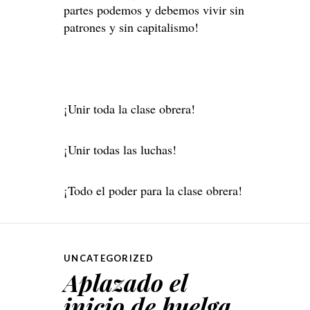
partes podemos y debemos vivir sin
patrones y sin capitalismo!
¡Unir toda la clase obrera!
¡Unir todas las luchas!
¡Todo el poder para la clase obrera!
UNCATEGORIZED
Aplazado el
inicio de huelga