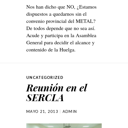
Nos han dicho que NO, ¿Estamos
dispuestos a quedarnos sin el
convenio provincial del METAL?
De todos depende que no sea así.
Acude y participa en la Asamblea
General para decidir el alcance y
contenido de la Huelga.
UNCATEGORIZED
Reunión en el
SERCLA
MAYO 21, 2013
ADMIN