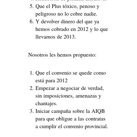
Que el Plus tóxico, penoso y
peligroso no lo cobre nadie.
Y devolver dinero del que ya
hemos cobrado en 2012 y lo que
llevamos de 2013.
Nosotros les hemos propuesto:
Que el convenio se quede como
está para 2012
Empezar a negociar de verdad,
sin imposiciones, amenazas y
chantajes.
Iniciar campaña sobre la AIQB
para que obligue a las contratas
a cumplir el convenio provincial.