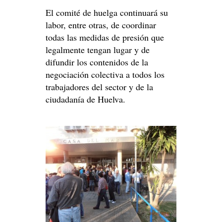
El comité de huelga continuará su
labor, entre otras, de coordinar
todas las medidas de presión que
legalmente tengan lugar y de
difundir los contenidos de la
negociación colectiva a todos los
trabajadores del sector y de la
ciudadanía de Huelva.