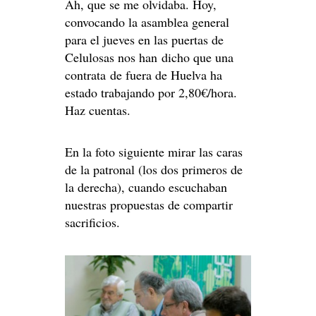
Ah, que se me olvidaba. Hoy,
convocando la asamblea general
para el jueves en las puertas de
Celulosas nos han dicho que una
contrata de fuera de Huelva ha
estado trabajando por 2,80€/hora.
Haz cuentas.
En la foto siguiente mirar las caras
de la patronal (los dos primeros de
la derecha), cuando escuchaban
nuestras propuestas de compartir
sacrificios.