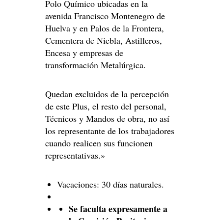
Polo Químico ubicadas en la
avenida Francisco Montenegro de
Huelva y en Palos de la Frontera,
Cementera de Niebla, Astilleros,
Encesa y empresas de
transformación Metalúrgica.
Quedan excluidos de la percepción
de este Plus, el resto del personal,
Técnicos y Mandos de obra, no así
los representante de los trabajadores
cuando realicen sus funcionen
representativas.»
Vacaciones: 30 días naturales.
Se faculta expresamente a