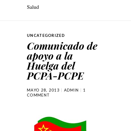
Salud
UNCATEGORIZED
Comunicado de
apoyo a la
Huelga del
PCPA-PCPE
MAYO 28, 2013
ADMIN
1
COMMENT