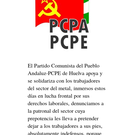
El Partido Comunista del Pueblo
Andaluz-PCPE de Huelva apoya y
se solidariza con los trabajadores
del sector del metal, inmersos estos
días en lucha frontal por sus
derechos laborales, denunciamos a
la patronal del sector cuya
prepotencia les lleva a pretender
dejar a los trabajadores a sus pies,
absolutamente indefensos, porque