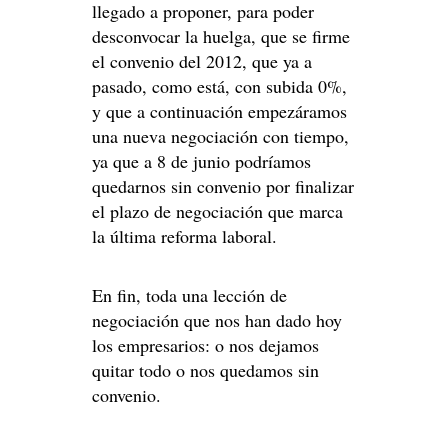
llegado a proponer, para poder
desconvocar la huelga, que se firme
el convenio del 2012, que ya a
pasado, como está, con subida 0%,
y que a continuación empezáramos
una nueva negociación con tiempo,
ya que a 8 de junio podríamos
quedarnos sin convenio por finalizar
el plazo de negociación que marca
la última reforma laboral.
En fin, toda una lección de
negociación que nos han dado hoy
los empresarios: o nos dejamos
quitar todo o nos quedamos sin
convenio.