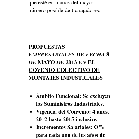
que esté en manos del mayor
número posible de trabajadores:
PROPUESTAS
8
EMPRESARIALES DE FECHA
MAYO
2013
EL
DE
DE
EN
COVENIO COLECTIVO DE
MONTAJES INDUSTRIALES
Ámbito Funcional: Se excluyen
los Suministros Industriales.
Vigencia del
Convenio: 4 años.
2012 hasta 2015 inclusive.
Incrementos Salariales: O%
para cada uno de los años de