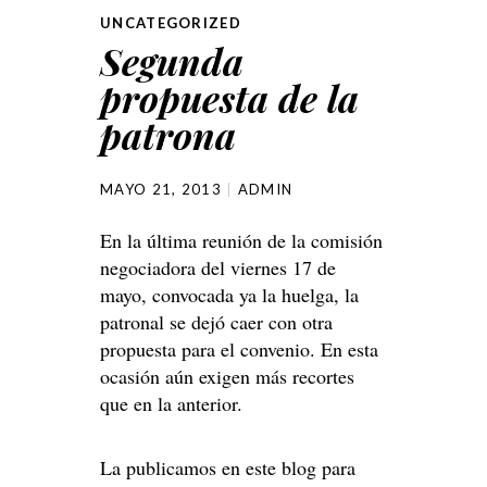
UNCATEGORIZED
Segunda
propuesta de la
patrona
MAYO 21, 2013
ADMIN
En la última reunión de la comisión
negociadora del viernes 17 de
mayo, convocada ya la huelga, la
patronal se dejó caer con otra
propuesta para el convenio. En esta
ocasión aún exigen más recortes
que en la anterior.
La publicamos en este blog para