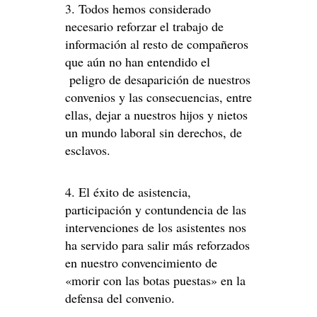
3. Todos hemos considerado
necesario reforzar el trabajo de
información al resto de compañeros
que aún no han entendido el
peligro de desaparición de nuestros
convenios y las consecuencias, entre
ellas, dejar a nuestros hijos y nietos
un mundo laboral sin derechos, de
esclavos.
4. El éxito de asistencia,
participación y contundencia de las
intervenciones de los asistentes nos
ha servido para salir más reforzados
en nuestro convencimiento de
«morir con las botas puestas» en la
defensa del convenio.