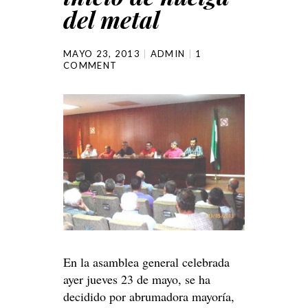
del metal
MAYO 23, 2013
ADMIN
1
COMMENT
En la asamblea general celebrada
ayer jueves 23 de mayo, se ha
decidido por abrumadora mayoría,